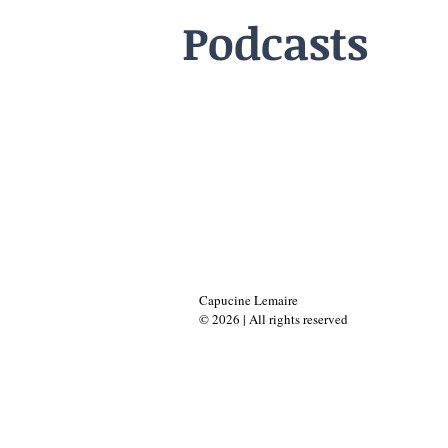
Podcasts
Capucine Lemaire
© 2026 | All rights reserved