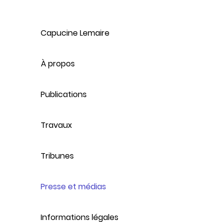
Capucine Lemaire
À propos
Publications
Travaux
Tribunes
Presse et médias
Informations légales