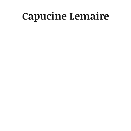
Capucine Lemaire