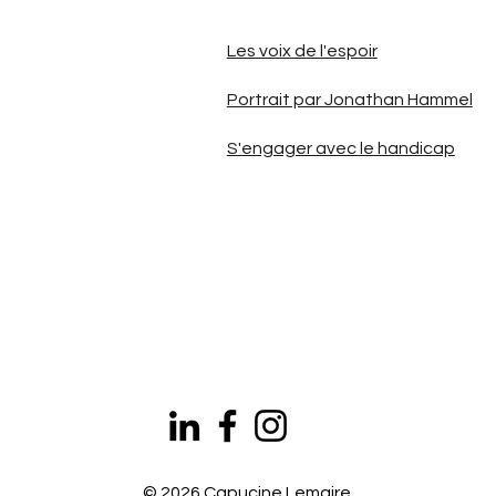
Les voix de l'espoir
Portrait par Jonathan Hammel
S'engager avec le handicap
© 2026 Capucine Lemaire