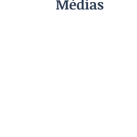
Médias